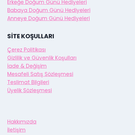
Erkeğe Doğum Günü Hediyeleri
Babaya Doğum Günü Hediyeleri
Anneye Doğum Günü Hediyeleri
SITE KOŞULLARI
Çerez Politikası
Gizlilik ve Güvenlik Koşulları
İade & Değişim
Mesafeli Satış Sözleşmesi
Teslimat Bilgileri
Üyelik Sözleşmesi
Hakkımızda
İletişim