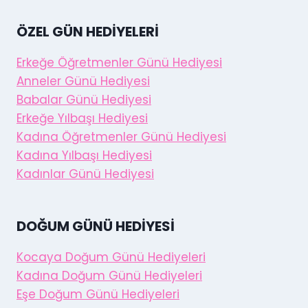
ÖZEL GÜN HEDIYELERI
Erkeğe Öğretmenler Günü Hediyesi
Anneler Günü Hediyesi
Babalar Günü Hediyesi
Erkeğe Yılbaşı Hediyesi
Kadına Öğretmenler Günü Hediyesi
Kadına Yılbaşı Hediyesi
Kadınlar Günü Hediyesi
DOĞUM GÜNÜ HEDIYESI
Kocaya Doğum Günü Hediyeleri
Kadına Doğum Günü Hediyeleri
Eşe Doğum Günü Hediyeleri