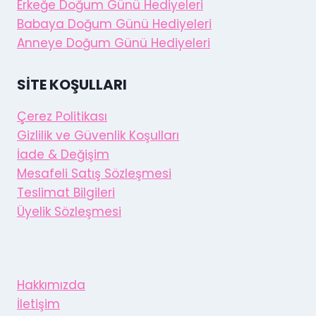
Erkeğe Doğum Günü Hediyeleri
Babaya Doğum Günü Hediyeleri
Anneye Doğum Günü Hediyeleri
SITE KOŞULLARI
Çerez Politikası
Gizlilik ve Güvenlik Koşulları
İade & Değişim
Mesafeli Satış Sözleşmesi
Teslimat Bilgileri
Üyelik Sözleşmesi
Hakkımızda
İletişim