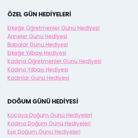
ÖZEL GÜN HEDIYELERI
Erkeğe Öğretmenler Günü Hediyesi
Anneler Günü Hediyesi
Babalar Günü Hediyesi
Erkeğe Yılbaşı Hediyesi
Kadına Öğretmenler Günü Hediyesi
Kadına Yılbaşı Hediyesi
Kadınlar Günü Hediyesi
DOĞUM GÜNÜ HEDIYESI
Kocaya Doğum Günü Hediyeleri
Kadına Doğum Günü Hediyeleri
Eşe Doğum Günü Hediyeleri