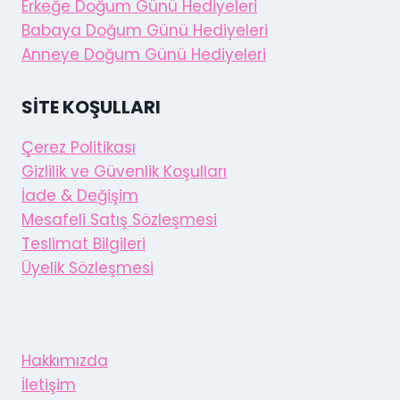
Erkeğe Doğum Günü Hediyeleri
Babaya Doğum Günü Hediyeleri
Anneye Doğum Günü Hediyeleri
SITE KOŞULLARI
Çerez Politikası
Gizlilik ve Güvenlik Koşulları
İade & Değişim
Mesafeli Satış Sözleşmesi
Teslimat Bilgileri
Üyelik Sözleşmesi
Hakkımızda
İletişim