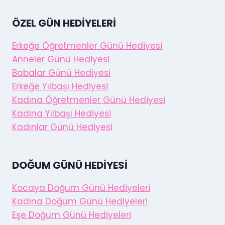
ÖZEL GÜN HEDIYELERI
Erkeğe Öğretmenler Günü Hediyesi
Anneler Günü Hediyesi
Babalar Günü Hediyesi
Erkeğe Yılbaşı Hediyesi
Kadına Öğretmenler Günü Hediyesi
Kadına Yılbaşı Hediyesi
Kadınlar Günü Hediyesi
DOĞUM GÜNÜ HEDIYESI
Kocaya Doğum Günü Hediyeleri
Kadına Doğum Günü Hediyeleri
Eşe Doğum Günü Hediyeleri