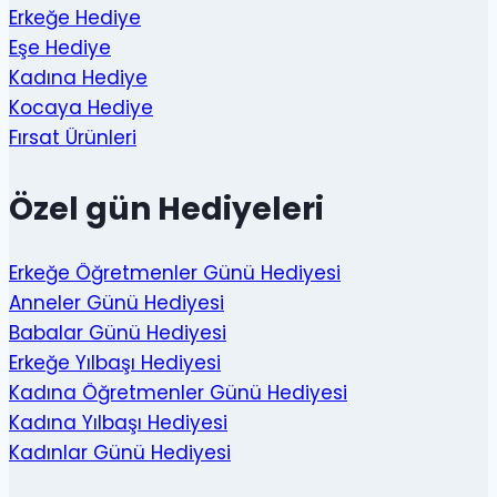
Erkeğe Hediye
Eşe Hediye
Kadına Hediye
Kocaya Hediye
Fırsat Ürünleri
Özel gün Hediyeleri
Erkeğe Öğretmenler Günü Hediyesi
Anneler Günü Hediyesi
Babalar Günü Hediyesi
Erkeğe Yılbaşı Hediyesi
Kadına Öğretmenler Günü Hediyesi
Kadına Yılbaşı Hediyesi
Kadınlar Günü Hediyesi