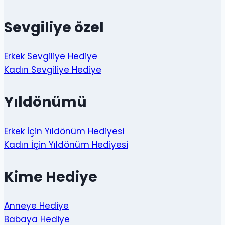
Sevgiliye özel
Erkek Sevgiliye Hediye
Kadın Sevgiliye Hediye
Yıldönümü
Erkek İçin Yıldönüm Hediyesi
Kadın İçin Yıldönüm Hediyesi
Kime Hediye
Anneye Hediye
Babaya Hediye