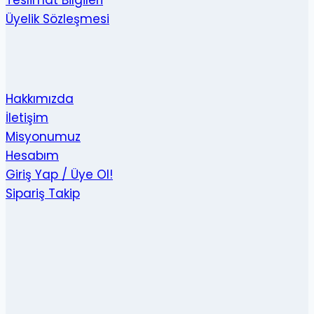
Üyelik Sözleşmesi
Hakkımızda
İletişim
Misyonumuz
Hesabım
Giriş Yap / Üye Ol!
Sipariş Takip