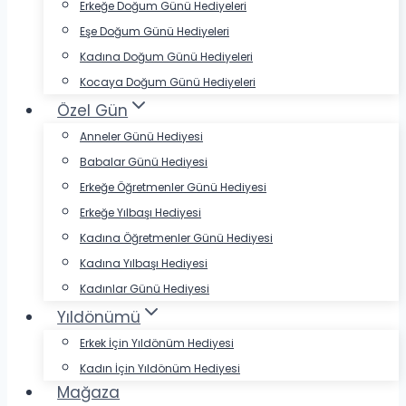
Erkeğe Doğum Günü Hediyeleri
Eşe Doğum Günü Hediyeleri
Kadına Doğum Günü Hediyeleri
Kocaya Doğum Günü Hediyeleri
Özel Gün
Anneler Günü Hediyesi
Babalar Günü Hediyesi
Erkeğe Öğretmenler Günü Hediyesi
Erkeğe Yılbaşı Hediyesi
Kadına Öğretmenler Günü Hediyesi
Kadına Yılbaşı Hediyesi
Kadınlar Günü Hediyesi
Yıldönümü
Erkek İçin Yıldönüm Hediyesi
Kadın İçin Yıldönüm Hediyesi
Mağaza