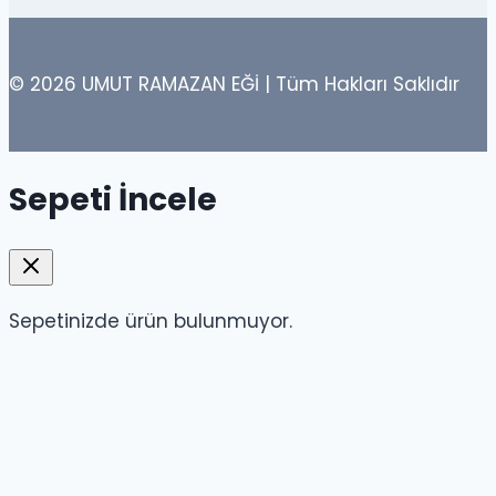
© 2026 UMUT RAMAZAN EĞİ | Tüm Hakları Saklıdır
Sepeti İncele
Sepetinizde ürün bulunmuyor.