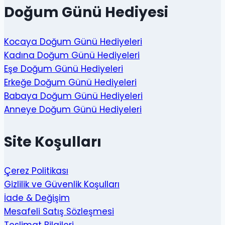
Doğum Günü Hediyesi
Kocaya Doğum Günü Hediyeleri
Kadına Doğum Günü Hediyeleri
Eşe Doğum Günü Hediyeleri
Erkeğe Doğum Günü Hediyeleri
Babaya Doğum Günü Hediyeleri
Anneye Doğum Günü Hediyeleri
Site Koşulları
Çerez Politikası
Gizlilik ve Güvenlik Koşulları
İade & Değişim
Mesafeli Satış Sözleşmesi
Teslimat Bilgileri